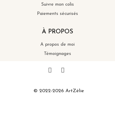
Suivre mon colis
Paiements sécurisés
À PROPOS
A propos de moi
Témoignages
© 2022-2026 ArtZélie