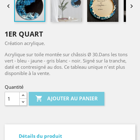


1ER QUART
Création acrylique.
Acrylique sur toile montée sur châssis Ø 30.Dans les tons
vert - bleu - jaune - gris blanc - noir. Signé sur la tranche,
daté et contresigné au dos. Ce tableau unique n’est plus
disponible à la vente.
Quantité

AJOUTER AU PANIER
Détails du produit