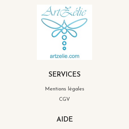
SERVICES
Mentions légales
CGV
AIDE