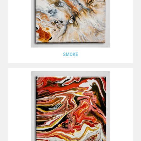
Aperçu rapide
SMOKE