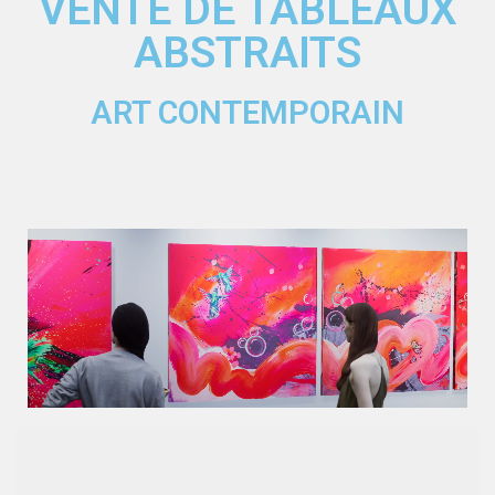
VENTE DE TABLEAUX
ABSTRAITS
ART CONTEMPORAIN