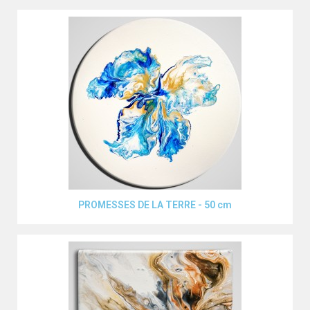
Aperçu rapide
PROMESSES DE LA TERRE - 50 cm