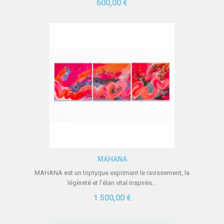
600,00 €
Aperçu rapide
MAHANA
MAHANA est un triptyque exprimant le ravissement, la
légèreté et l'élan vital inspirés...
1 500,00 €