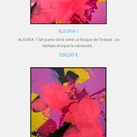
Aperçu rapide
ALEGRIA 1
ALEGRIA 1 fait partie de la série Le Risque de l'Instant ; ce
tableau évoque la nécessité...
260,00 €