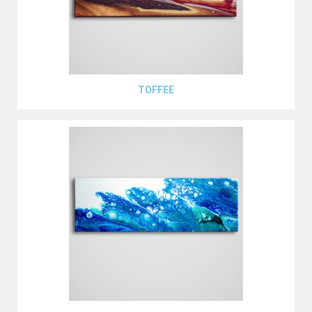
Aperçu rapide
TOFFEE