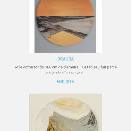
Aperçu rapide
ORAURA
Toile coton tondo 100 cm de diamètre. Ce tableau fait partie
de la série "Des Rives...
600,00 €