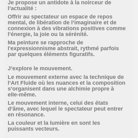
Je propose un antidote à la noirceur de
l’actualité :
Offrir au spectateur un espace de repos
mental, de libération de l’imaginaire et de
connexion à des vibrations positives comme
l’énergie, la joie ou la sérénité.
Ma peinture se rapproche de
l'expressionnisme abstrait, rythmé parfois
par quelques éléments figuratifs.
J’explore le mouvement.
Le mouvement externe avec la technique de
l’Art Fluide où les nuances et la composition
s’organisent dans une alchimie propre à
elle-même.
Le mouvement interne, celui des états
d’âme, avec lequel le spectateur peut entrer
en résonance.
La couleur et la
lumière en sont les
puissants vecteurs.