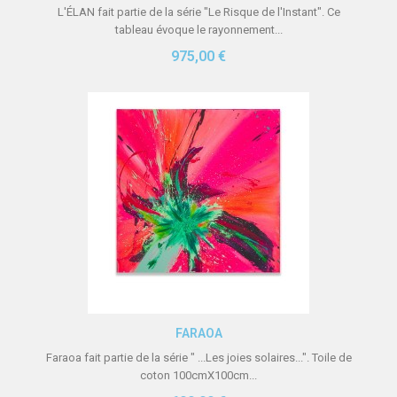
L'ÉLAN fait partie de la série "Le Risque de l'Instant". Ce
tableau évoque le rayonnement...
975,00 €
Aperçu rapide
FARAOA
Faraoa fait partie de la série " ...Les joies solaires...". Toile de
coton 100cmX100cm...