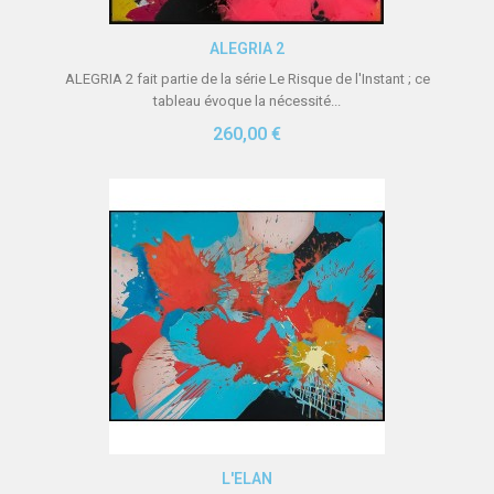
Aperçu rapide
ALEGRIA 2
ALEGRIA 2 fait partie de la série Le Risque de l'Instant ; ce
tableau évoque la nécessité...
260,00 €
Aperçu rapide
L'ELAN