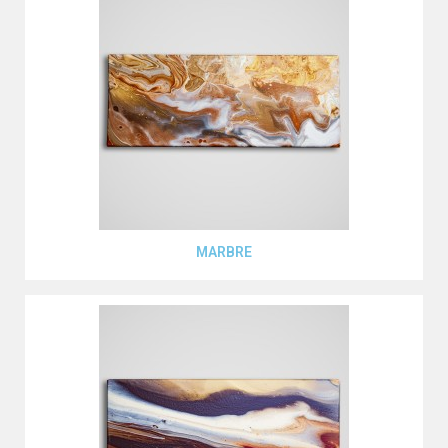
Aperçu rapide
MARBRE