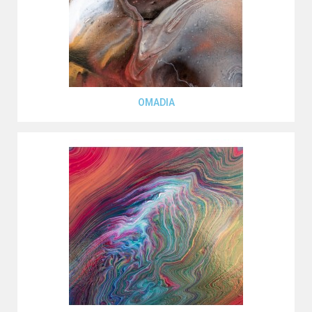
Aperçu rapide
OMADIA