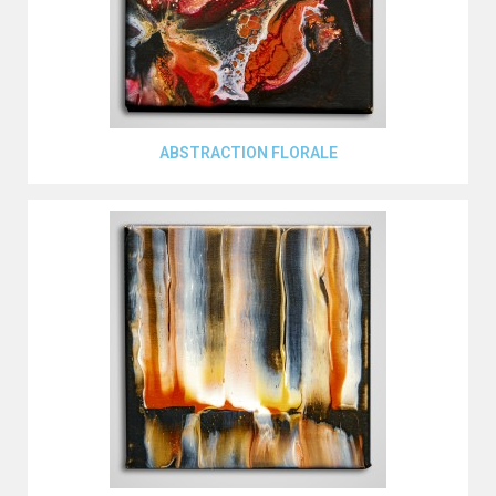
Aperçu rapide
ABSTRACTION FLORALE