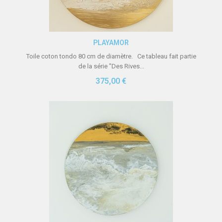
Aperçu rapide
PLAYAMOR
Toile coton tondo 80 cm de diamètre. Ce tableau fait partie
de la série "Des Rives...
375,00 €