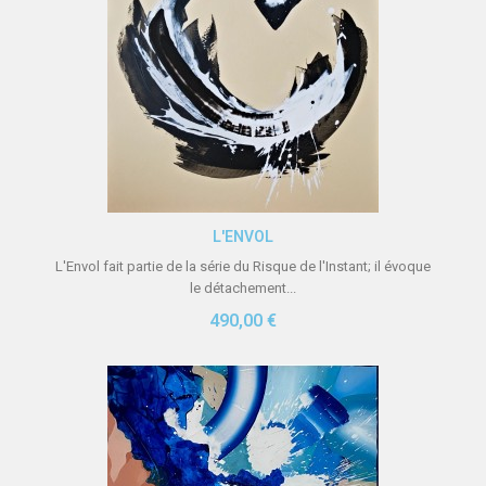
Aperçu rapide
L'ENVOL
L'Envol fait partie de la série du Risque de l'Instant; il évoque
le détachement...
490,00 €