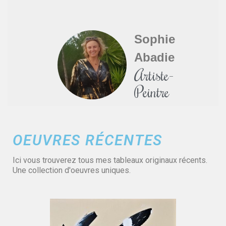
Sophie
Abadie
Artiste-
Peintre
OEUVRES RÉCENTES
Ici vous trouverez tous mes tableaux originaux récents.
Une collection d'oeuvres uniques.