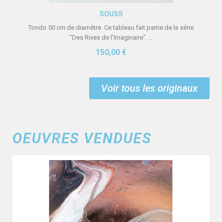
Aperçu rapide
SOUSS
Tondo 50 cm de diamètre Ce tableau fait partie de la série
"Des Rives de l'Imaginaire". ...
150,00 €
Voir tous les originaux
OEUVRES VENDUES