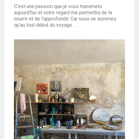
C’est une passion que je vous transmets
aujourd’hui et votre regard me permettra de la
nourrir et de l’approfondir. Car nous ne sommes
qu’au tout début du voyage …