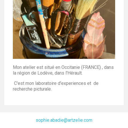
Mon atelier est situé en Occitanie (FRANCE) , dans
la région de Lodève, dans l'Hérault.
C'est mon laboratoire d'experiences et de
recherche picturale.
sophie.abadie@artzelie.com