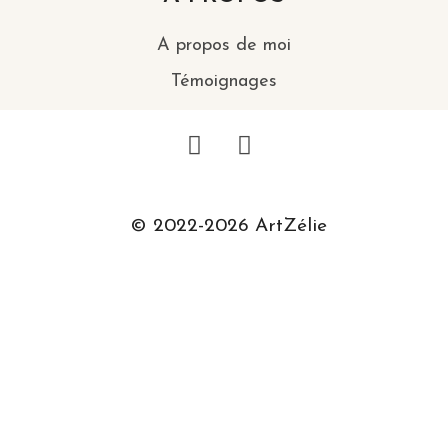
A propos de moi
Témoignages
© 2022-2026 ArtZélie