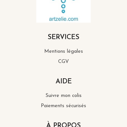
SERVICES
Mentions légales
CGV
AIDE
Suivre mon colis
Paiements sécurisés
À PROPOS