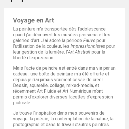
Voyage en Art
La peinture m’a transportée dès l’adolescence
quand j’ai découvert les musées parisiens et les
galeries d’art. J’ai adoré la période
Fauve
pour
l’utilisation de la couleur, les
Impressionnistes
pour
leur gestion de la lumière, l’
Art Abstrait
pour la
liberté d’expression.
Mais l’acte de peindre est entré dans ma vie par un
cadeau : une boîte de peinture m’a été offerte et
depuis je n’ai jamais vraiment cessé de créer.
Dessin, aquarelle, collage, mixed-media, et
récemment Art Fluide et Art Numérique m’ont
permis d’explorer diverses facettes d’expression
picturale.
Je trouve l’inspiration dans mes souvenirs de
voyage, la poésie, la contemplation de la nature, la
photographie et dans le travail d’autres peintres.